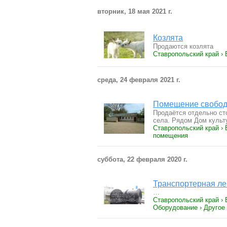
вторник, 18 мая 2021 г.
Козлята
Продаются козлята
Ставропольский край ›
среда, 24 февраля 2021 г.
Помещение свобод
Продаётся отдельно ст
села. Рядом Дом куль
Ставропольский край ›
помещения
суббота, 22 февраля 2020 г.
Транспортерная ле
…
Ставропольский край › 
Оборудование › Другое