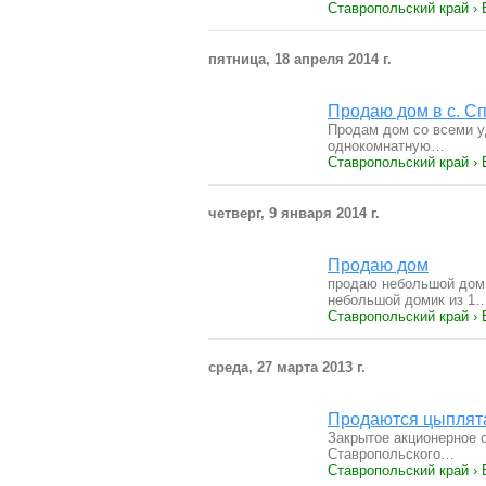
Ставропольский край ›
пятница, 18 апреля 2014 г.
Продаю дом в с. С
Продам дом со всеми у
однокомнатную…
Ставропольский край ›
четверг, 9 января 2014 г.
Продаю дом
продаю небольшой дом в
небольшой домик из 1
Ставропольский край ›
среда, 27 марта 2013 г.
Продаются цыплят
Закрытое акционерное 
Ставропольского…
Ставропольский край ›